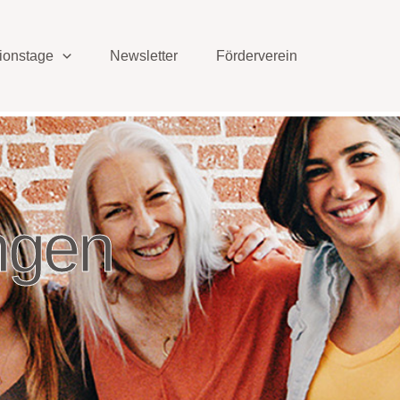
ionstage
Newsletter
Förderverein
ngen