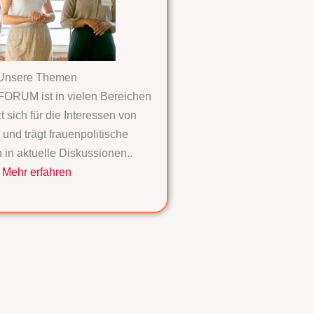
Unsere Themen
RUM ist in vielen Bereichen
zt sich für die Interessen von
und trägt frauenpolitische
 in aktuelle Diskussionen..
Mehr erfahren