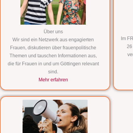
Über uns
Im FR
Wir sind ein Netzwerk aus engagierten
26
Frauen, diskutieren über frauenpolitische
ve
Themen und tauschen Informationen aus,
die für Frauen in und um Göttingen relevant
sind.
Mehr erfahren